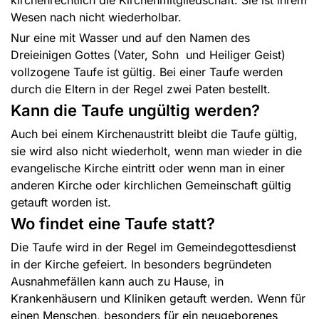
kirchenrechtlich die Kirchenmitgliedschaft. Sie ist ihrem
Wesen nach nicht wiederholbar.
Nur eine mit Wasser und auf den Namen des
Dreieinigen Gottes (Vater, Sohn und Heiliger Geist)
vollzogene Taufe ist gültig. Bei einer Taufe werden
durch die Eltern in der Regel zwei Paten bestellt.
Kann die Taufe ungültig werden?
Auch bei einem Kirchenaustritt bleibt die Taufe gültig,
sie wird also nicht wiederholt, wenn man wieder in die
evangelische Kirche eintritt oder wenn man in einer
anderen Kirche oder kirchlichen Gemeinschaft gültig
getauft worden ist.
Wo findet eine Taufe statt?
Die Taufe wird in der Regel im Gemeindegottesdienst
in der Kirche gefeiert. In besonders begründeten
Ausnahmefällen kann auch zu Hause, in
Krankenhäusern und Kliniken getauft werden. Wenn für
einen Menschen, besonders für ein neugeborenes