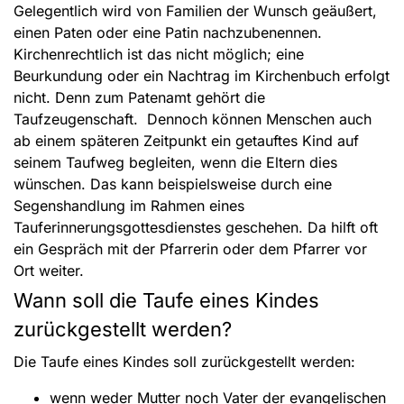
Gelegentlich wird von Familien der Wunsch geäußert,
einen Paten oder eine Patin nachzubenennen.
Kirchenrechtlich ist das nicht möglich; eine
Beurkundung oder ein Nachtrag im Kirchenbuch erfolgt
nicht. Denn zum Patenamt gehört die
Taufzeugenschaft. Dennoch können Menschen auch
ab einem späteren Zeitpunkt ein getauftes Kind auf
seinem Taufweg begleiten, wenn die Eltern dies
wünschen. Das kann beispielsweise durch eine
Segenshandlung im Rahmen eines
Tauferinnerungsgottesdienstes geschehen. Da hilft oft
ein Gespräch mit der Pfarrerin oder dem Pfarrer vor
Ort weiter.
Wann soll die Taufe eines Kindes
zurückgestellt werden?
Die Taufe eines Kindes soll zurückgestellt werden:
wenn weder Mutter noch Vater der evangelischen