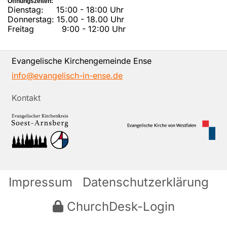
Öffnungszeiten:
Dienstag: 15:00 - 18:00 Uhr
Donnerstag: 15.00 - 18.00 Uhr
Freitag 9:00 - 12:00 Uhr
Evangelische Kirchengemeinde Ense
info@evangelisch-in-ense.de
Kontakt
Impressum
Datenschutzerklärung
ChurchDesk-Login