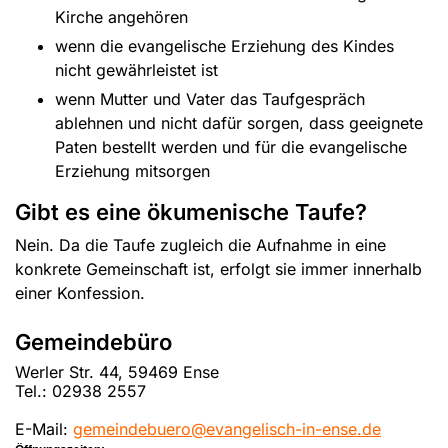
Kirche angehören
wenn die evangelische Erziehung des Kindes
nicht gewährleistet ist
wenn Mutter und Vater das Taufgespräch
ablehnen und nicht dafür sorgen, dass geeignete
Paten bestellt werden und für die evangelische
Erziehung mitsorgen
Gibt es eine ökumenische Taufe?
Nein. Da die Taufe zugleich die Aufnahme in eine
konkrete Gemeinschaft ist, erfolgt sie immer innerhalb
einer Konfession.
Gemeindebüro
Werler Str. 44, 59469 Ense
Tel.:
02938 2557
E-Mail:
gemeindebuero@evangelisch-in-ense.de