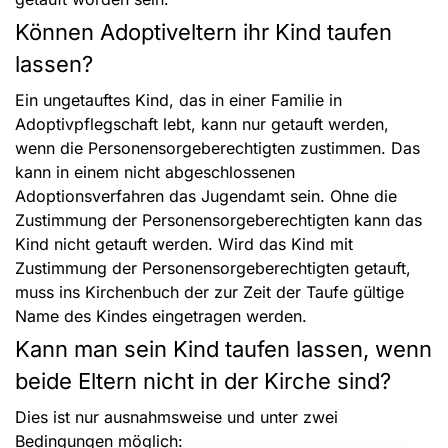
Können Adoptiveltern ihr Kind taufen
lassen?
Ein ungetauftes Kind, das in einer Familie in
Adoptivpflegschaft lebt, kann nur getauft werden,
wenn die Personensorgeberechtigten zustimmen. Das
kann in einem nicht abgeschlossenen
Adoptionsverfahren das Jugendamt sein. Ohne die
Zustimmung der Personensorgeberechtigten kann das
Kind nicht getauft werden. Wird das Kind mit
Zustimmung der Personensorgeberechtigten getauft,
muss ins Kirchenbuch der zur Zeit der Taufe gültige
Name des Kindes eingetragen werden.
Kann man sein Kind taufen lassen, wenn
beide Eltern nicht in der Kirche sind?
Dies ist nur ausnahmsweise und unter zwei
Bedingungen möglich: