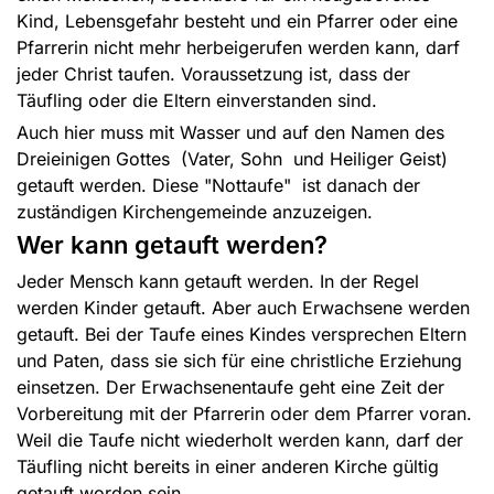
Kind, Lebensgefahr besteht und ein Pfarrer oder eine
Pfarrerin nicht mehr herbeigerufen werden kann, darf
jeder Christ taufen. Voraussetzung ist, dass der
Täufling oder die Eltern einverstanden sind.
Auch hier muss mit Wasser und auf den Namen des
Dreieinigen Gottes (Vater, Sohn und Heiliger Geist)
getauft werden. Diese "Nottaufe" ist danach der
zuständigen Kirchengemeinde anzuzeigen.
Wer kann getauft werden?
Jeder Mensch kann getauft werden. In der Regel
werden Kinder getauft. Aber auch Erwachsene werden
getauft. Bei der Taufe eines Kindes versprechen Eltern
und Paten, dass sie sich für eine christliche Erziehung
einsetzen. Der Erwachsenentaufe geht eine Zeit der
Vorbereitung mit der Pfarrerin oder dem Pfarrer voran.
Weil die Taufe nicht wiederholt werden kann, darf der
Täufling nicht bereits in einer anderen Kirche gültig
getauft worden sein.