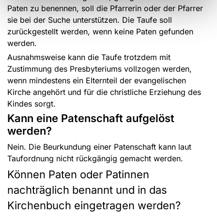
Paten zu benennen, soll die Pfarrerin oder der Pfarrer
sie bei der Suche unterstützen. Die Taufe soll
zurückgestellt werden, wenn keine Paten gefunden
werden.
Ausnahmsweise kann die Taufe trotzdem mit
Zustimmung des Presbyteriums vollzogen werden,
wenn mindestens ein Elternteil der evangelischen
Kirche angehört und für die christliche Erziehung des
Kindes sorgt.
Kann eine Patenschaft aufgelöst
werden?
Nein. Die Beurkundung einer Patenschaft kann laut
Taufordnung nicht rückgängig gemacht werden.
Können Paten oder Patinnen
nachträglich benannt und in das
Kirchenbuch eingetragen werden?