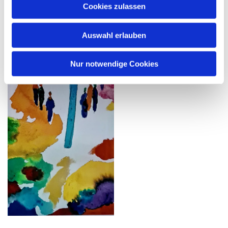
Cookies zulassen
Auswahl erlauben
Nur notwendige Cookies