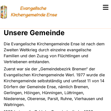
Unsere Gemeinde
Die Evangelische Kirchengemeinde Ense ist nach dem
Zweiten Weltkrieg durch einzelne evangelische
Familien und den Zuzug von Flüchtlingen und
Vertriebenen entstanden.
Zuerst war sie der „Gemeindebezirk Bremen“ der
Evangelischen Kirchengemeinde Werl. 1977 wurde die
Kirchengemeinde selbstständig und umfasst 11 von 14
Dörfern der Gemeinde Ense, nämlich Bremen,
Gerlingen, Höingen, Hünningen, Lüttringen,
Niederense, Oberense, Parsit, Ruhne, Vierhausen und
Waltringen.