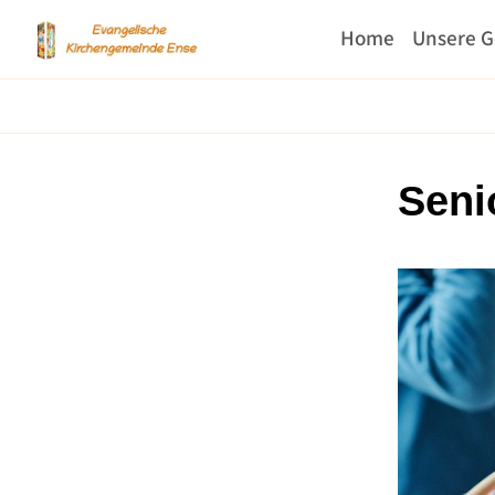
Home
Unsere 
Seni