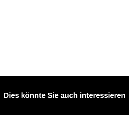
Dies könnte Sie auch interessieren