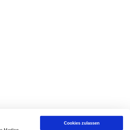
Cookies zulassen
le Medien