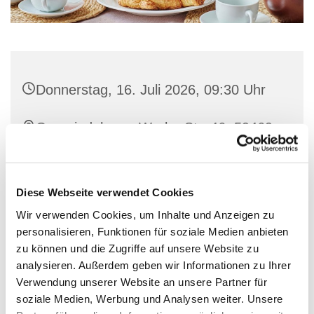
Donnerstag, 16. Juli 2026, 09:30 Uhr
Gemeindehaus, Werler Str. 46, 59469
Ense-Bremen
Diese Webseite verwendet Cookies
Wir verwenden Cookies, um Inhalte und Anzeigen zu
personalisieren, Funktionen für soziale Medien anbieten
zu können und die Zugriffe auf unsere Website zu
analysieren. Außerdem geben wir Informationen zu Ihrer
Verwendung unserer Website an unsere Partner für
soziale Medien, Werbung und Analysen weiter. Unsere