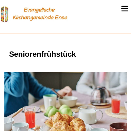
Seniorenfrühstück