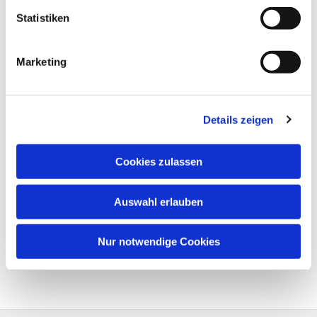
Statistiken
Marketing
Details zeigen
Cookies zulassen
Auswahl erlauben
Nur notwendige Cookies