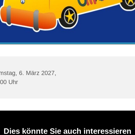
mstag, 6. März 2027,
:00 Uhr
Dies könnte Sie auch interessieren