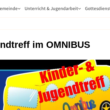
Gemeinde
Unterricht & Jugendarbeit
Gottesdiens
ndtreff im OMNIBUS