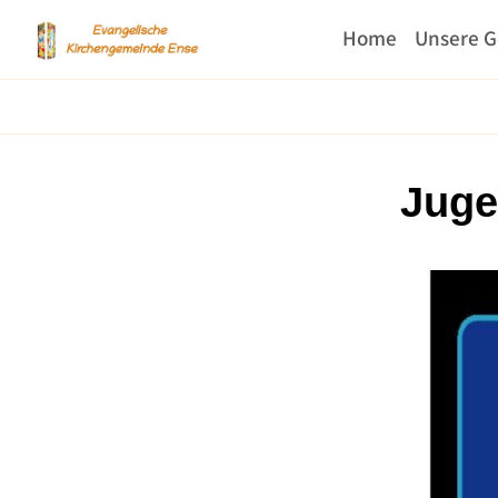
Home
Unsere 
Juge