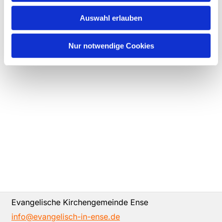
Auswahl erlauben
Nur notwendige Cookies
Evangelische Kirchengemeinde Ense
info@evangelisch-in-ense.de