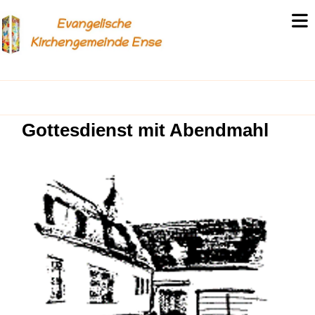
Gottesdienst mit Abendmahl