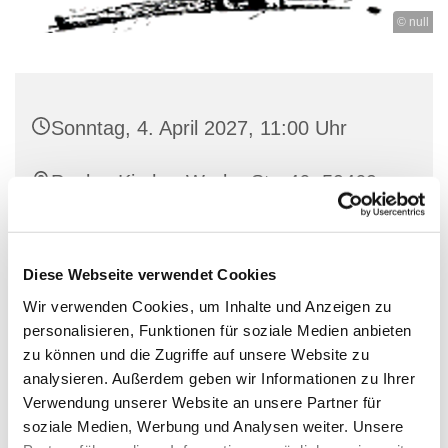
© null
Sonntag, 4. April 2027, 11:00 Uhr
Paulus-Kirche, Werler Str. 46, 59469
Ense-Bremen
Diese Webseite verwendet Cookies
Wir verwenden Cookies, um Inhalte und Anzeigen zu
personalisieren, Funktionen für soziale Medien anbieten
zu können und die Zugriffe auf unsere Website zu
analysieren. Außerdem geben wir Informationen zu Ihrer
Verwendung unserer Website an unsere Partner für
soziale Medien, Werbung und Analysen weiter. Unsere