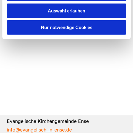
Auswahl erlauben
Nur notwendige Cookies
Evangelische Kirchengemeinde Ense
info@evangelisch-in-ense.de