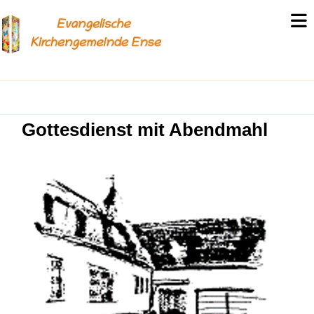
Gottesdienst mit Abendmahl