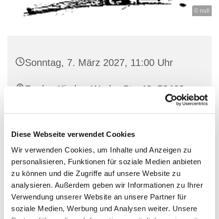
© null
Sonntag, 7. März 2027, 11:00 Uhr
Paulus-Kirche, Werler Str. 46, 59469
Ense-Bremen
Diese Webseite verwendet Cookies
Wir verwenden Cookies, um Inhalte und Anzeigen zu
personalisieren, Funktionen für soziale Medien anbieten
zu können und die Zugriffe auf unsere Website zu
analysieren. Außerdem geben wir Informationen zu Ihrer
Verwendung unserer Website an unsere Partner für
soziale Medien, Werbung und Analysen weiter. Unsere