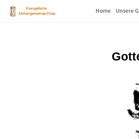
Home
Unsere 
Gott