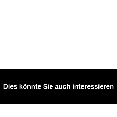
Dies könnte Sie auch interessieren