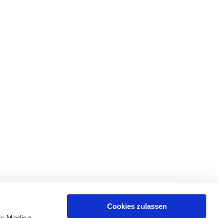
Cookies zulassen
le Medien