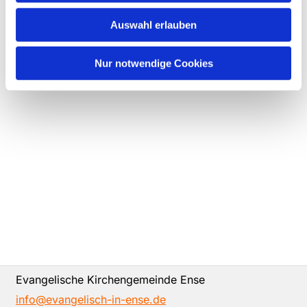
Auswahl erlauben
Nur notwendige Cookies
Evangelische Kirchengemeinde Ense
info@evangelisch-in-ense.de