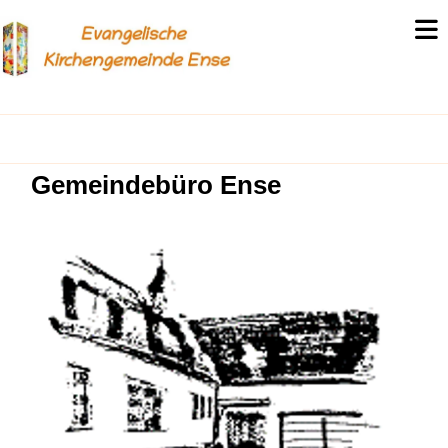
Gemeindebüro Ense