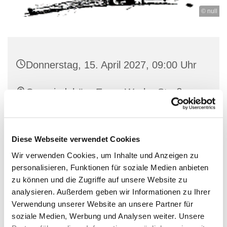
© null
Donnerstag, 15. April 2027, 09:00 Uhr
Gemeindebüro Ense, Werler Straße
44, 59469 Ense
Diese Webseite verwendet Cookies
Wir verwenden Cookies, um Inhalte und Anzeigen zu
personalisieren, Funktionen für soziale Medien anbieten
zu können und die Zugriffe auf unsere Website zu
analysieren. Außerdem geben wir Informationen zu Ihrer
Verwendung unserer Website an unsere Partner für
soziale Medien, Werbung und Analysen weiter. Unsere