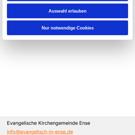
Auswahl erlauben
Nur notwendige Cookies
Evangelische Kirchengemeinde Ense
info@evangelisch-in-ense.de