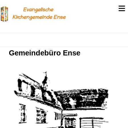
Gemeindebüro Ense